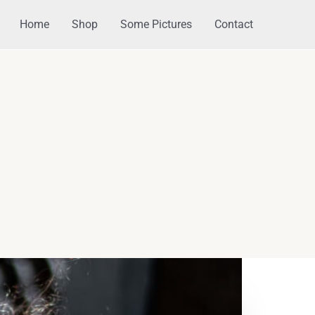
Home
Shop
Some Pictures
Contact