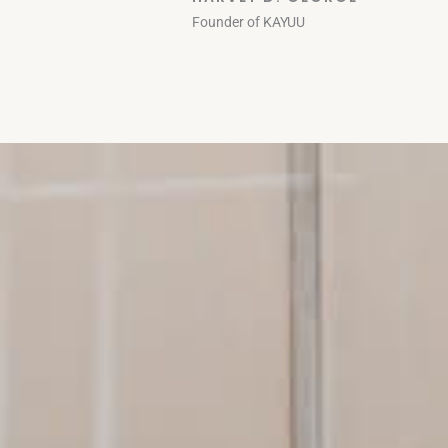
Founder of KAYUU